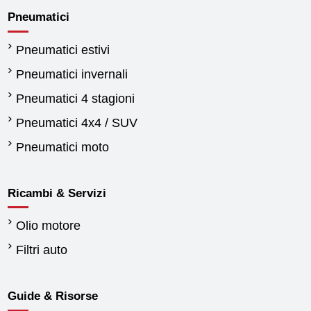
Pneumatici
Pneumatici estivi
Pneumatici invernali
Pneumatici 4 stagioni
Pneumatici 4x4 / SUV
Pneumatici moto
Ricambi & Servizi
Olio motore
Filtri auto
Guide & Risorse