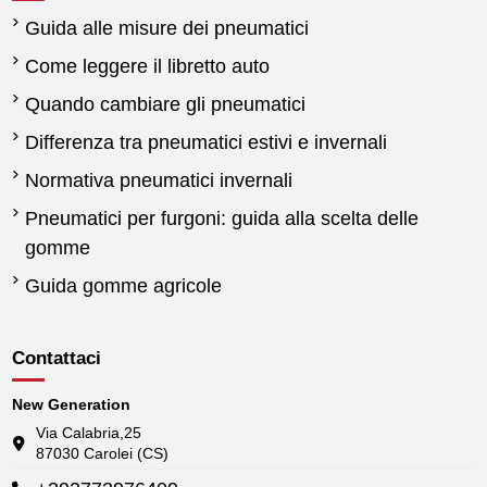
Guida alle misure dei pneumatici
Come leggere il libretto auto
Quando cambiare gli pneumatici
Differenza tra pneumatici estivi e invernali
Normativa pneumatici invernali
Pneumatici per furgoni: guida alla scelta delle
gomme
Guida gomme agricole
Contattaci
New Generation
Via Calabria,25
87030 Carolei (CS)