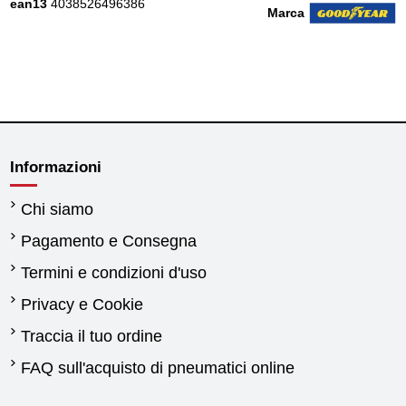
ean13
4038526496386
Marca
Informazioni
Chi siamo
Pagamento e Consegna
Termini e condizioni d'uso
Privacy e Cookie
Traccia il tuo ordine
FAQ sull'acquisto di pneumatici online