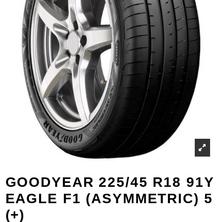
GOODYEAR 225/45 R18 91Y
EAGLE F1 (ASYMMETRIC) 5
(+)