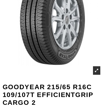
GOODYEAR 215/65 R16C
109/107T EFFICIENTGRIP
CARGO 2