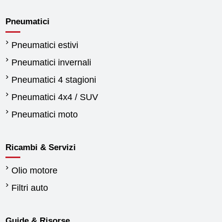
Pneumatici
Pneumatici estivi
Pneumatici invernali
Pneumatici 4 stagioni
Pneumatici 4x4 / SUV
Pneumatici moto
Ricambi & Servizi
Olio motore
Filtri auto
Guide & Risorse