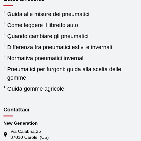
Guida alle misure dei pneumatici
Come leggere il libretto auto
Quando cambiare gli pneumatici
Differenza tra pneumatici estivi e invernali
Normativa pneumatici invernali
Pneumatici per furgoni: guida alla scelta delle
gomme
Guida gomme agricole
Contattaci
New Generation
Via Calabria,25
87030 Carolei (CS)