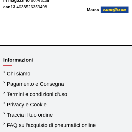
In magazzino
50 Articoli
ean13
4038526353498
Marca
Informazioni
Chi siamo
Pagamento e Consegna
Termini e condizioni d'uso
Privacy e Cookie
Traccia il tuo ordine
FAQ sull'acquisto di pneumatici online