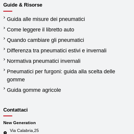
Guide & Risorse
Guida alle misure dei pneumatici
Come leggere il libretto auto
Quando cambiare gli pneumatici
Differenza tra pneumatici estivi e invernali
Normativa pneumatici invernali
Pneumatici per furgoni: guida alla scelta delle
gomme
Guida gomme agricole
Contattaci
New Generation
Via Calabria,25