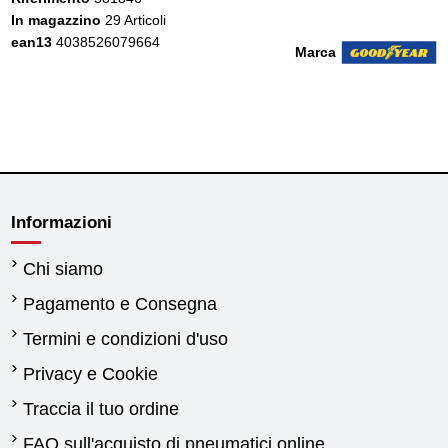
In magazzino
29 Articoli
ean13
4038526079664
Marca
Informazioni
Chi siamo
Pagamento e Consegna
Termini e condizioni d'uso
Privacy e Cookie
Traccia il tuo ordine
FAQ sull'acquisto di pneumatici online