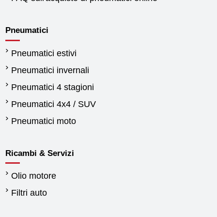
Pneumatici
Pneumatici estivi
Pneumatici invernali
Pneumatici 4 stagioni
Pneumatici 4x4 / SUV
Pneumatici moto
Ricambi & Servizi
Olio motore
Filtri auto