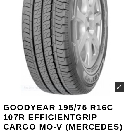
GOODYEAR 195/75 R16C
107R EFFICIENTGRIP
CARGO MO-V (MERCEDES)