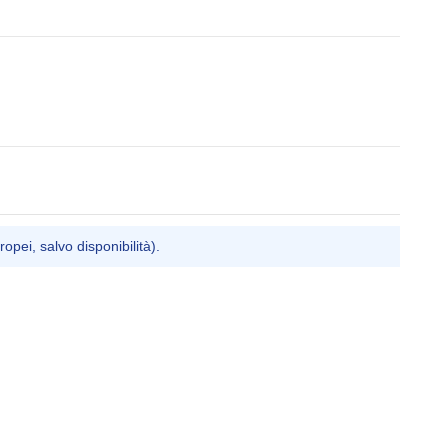
ropei, salvo disponibilità).