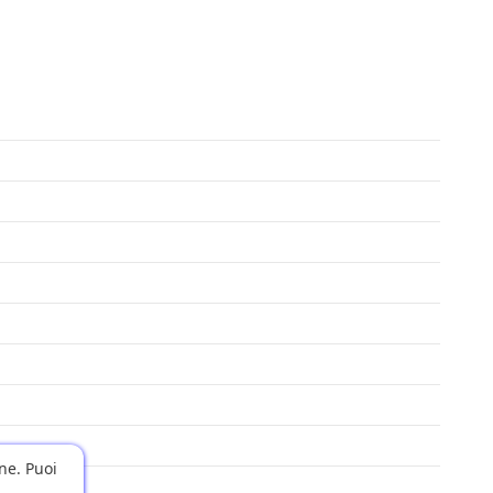
one. Puoi