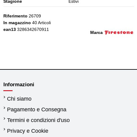
Stagione
Estivi
Riferimento
26709
In magazzino
40 Articoli
ean13
3286342670911
Marca
Informazioni
Chi siamo
Pagamento e Consegna
Termini e condizioni d'uso
Privacy e Cookie