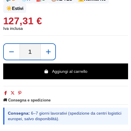
☀️
Estivi
127,31 €
Iva inclusa
−
+
Aggiungi al carrello
🚚 Consegna e spedizione
Consegna:
6–7 giorni lavorativi (spedizione da centri logistici
europei, salvo disponibilità).