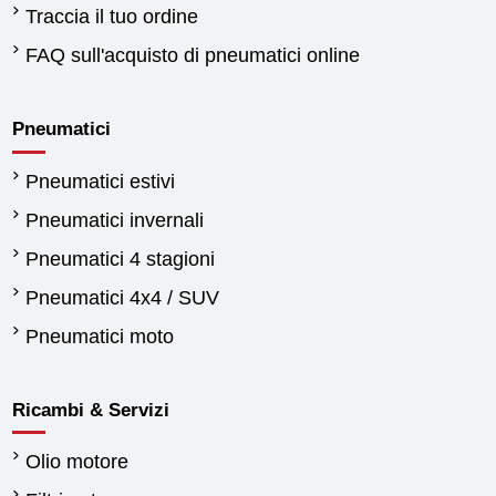
Traccia il tuo ordine
FAQ sull'acquisto di pneumatici online
Pneumatici
Pneumatici estivi
Pneumatici invernali
Pneumatici 4 stagioni
Pneumatici 4x4 / SUV
Pneumatici moto
Ricambi & Servizi
Olio motore