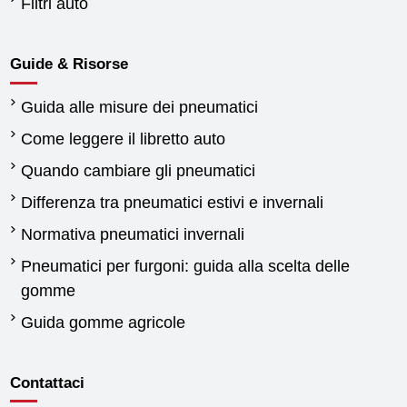
Filtri auto
Guide & Risorse
Guida alle misure dei pneumatici
Come leggere il libretto auto
Quando cambiare gli pneumatici
Differenza tra pneumatici estivi e invernali
Normativa pneumatici invernali
Pneumatici per furgoni: guida alla scelta delle
gomme
Guida gomme agricole
Contattaci