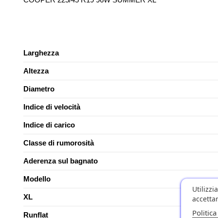
Larghezza
Altezza
Diametro
Indice di velocità
Indice di carico
Classe di rumorosità
Aderenza sul bagnato
Modello
Utilizzi
XL
accettar
Politica
Runflat