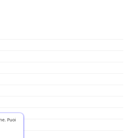
one. Puoi