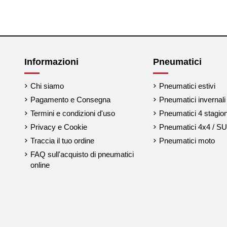
Informazioni
Pneumatici
Chi siamo
Pneumatici estivi
Pagamento e Consegna
Pneumatici invernali
Termini e condizioni d'uso
Pneumatici 4 stagion
Privacy e Cookie
Pneumatici 4x4 / S
Traccia il tuo ordine
Pneumatici moto
FAQ sull'acquisto di pneumatici
online