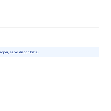
ropei, salvo disponibilità).