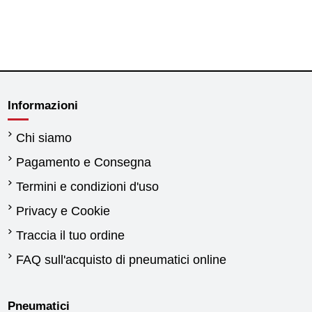
Informazioni
Chi siamo
Pagamento e Consegna
Termini e condizioni d'uso
Privacy e Cookie
Traccia il tuo ordine
FAQ sull'acquisto di pneumatici online
Pneumatici