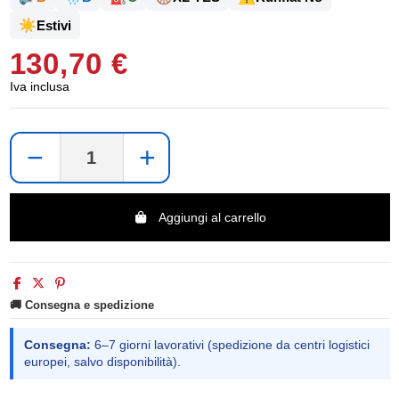
☀️
Estivi
130,70 €
Iva inclusa
−
+
Aggiungi al carrello
🚚 Consegna e spedizione
Consegna:
6–7 giorni lavorativi (spedizione da centri logistici
europei, salvo disponibilità).