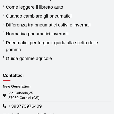
Come leggere il libretto auto
Quando cambiare gli pneumatici
Differenza tra pneumatici estivi e invernali
Normativa pneumatici invernali
Pneumatici per furgoni: guida alla scelta delle
gomme
Guida gomme agricole
Contattaci
New Generation
Via Calabria,25
87030 Carolei (CS)
+393773976409