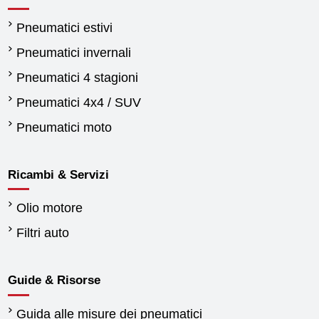
Pneumatici estivi
Pneumatici invernali
Pneumatici 4 stagioni
Pneumatici 4x4 / SUV
Pneumatici moto
Ricambi & Servizi
Olio motore
Filtri auto
Guide & Risorse
Guida alle misure dei pneumatici