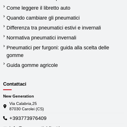
Come leggere il libretto auto
Quando cambiare gli pneumatici
Differenza tra pneumatici estivi e invernali
Normativa pneumatici invernali
Pneumatici per furgoni: guida alla scelta delle
gomme
Guida gomme agricole
Contattaci
New Generation
Via Calabria,25
87030 Carolei (CS)
+393773976409