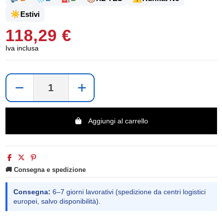
☀️
Estivi
118,29 €
Iva inclusa
−
+
Aggiungi al carrello
🚚 Consegna e spedizione
Consegna:
6–7 giorni lavorativi (spedizione da centri logistici
europei, salvo disponibilità).