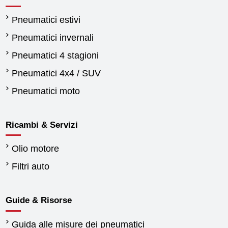
Pneumatici estivi
Pneumatici invernali
Pneumatici 4 stagioni
Pneumatici 4x4 / SUV
Pneumatici moto
Ricambi & Servizi
Olio motore
Filtri auto
Guide & Risorse
Guida alle misure dei pneumatici