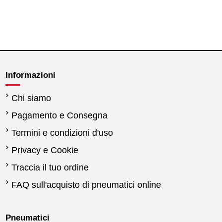
Informazioni
Chi siamo
Pagamento e Consegna
Termini e condizioni d'uso
Privacy e Cookie
Traccia il tuo ordine
FAQ sull'acquisto di pneumatici online
Pneumatici