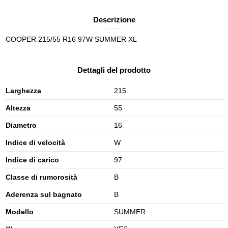
Descrizione
COOPER 215/55 R16 97W SUMMER XL
Dettagli del prodotto
Larghezza
215
Altezza
55
Diametro
16
Indice di velocità
W
Indice di carico
97
Classe di rumorosità
B
Aderenza sul bagnato
B
Modello
SUMMER