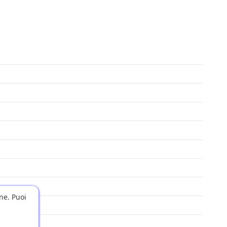
one. Puoi