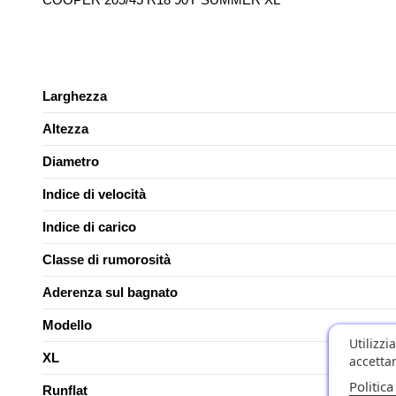
Larghezza
Altezza
Diametro
Indice di velocità
Indice di carico
Classe di rumorosità
Aderenza sul bagnato
Modello
Utilizzi
XL
accettar
Politica
Runflat