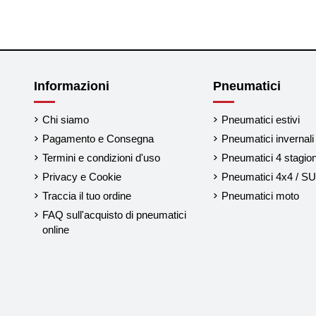
Informazioni
Pneumatici
Chi siamo
Pneumatici estivi
Pagamento e Consegna
Pneumatici invernali
Termini e condizioni d'uso
Pneumatici 4 stagion
Privacy e Cookie
Pneumatici 4x4 / S
Traccia il tuo ordine
Pneumatici moto
FAQ sull'acquisto di pneumatici
online