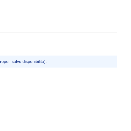
ropei, salvo disponibilità).