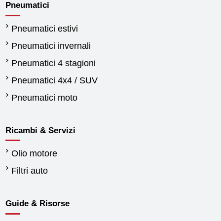
Pneumatici
Pneumatici estivi
Pneumatici invernali
Pneumatici 4 stagioni
Pneumatici 4x4 / SUV
Pneumatici moto
Ricambi & Servizi
Olio motore
Filtri auto
Guide & Risorse