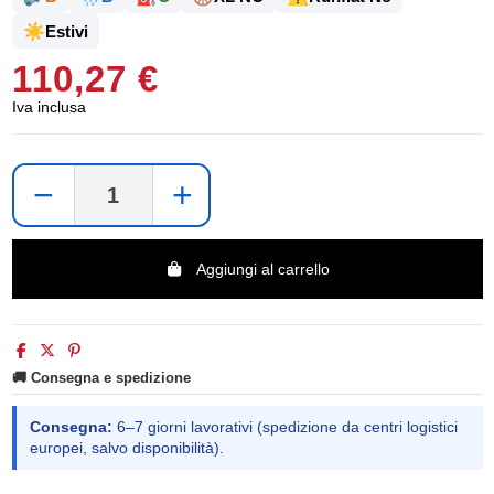
☀️
Estivi
110,27 €
Iva inclusa
−
+
Aggiungi al carrello
🚚 Consegna e spedizione
Consegna:
6–7 giorni lavorativi (spedizione da centri logistici
europei, salvo disponibilità).