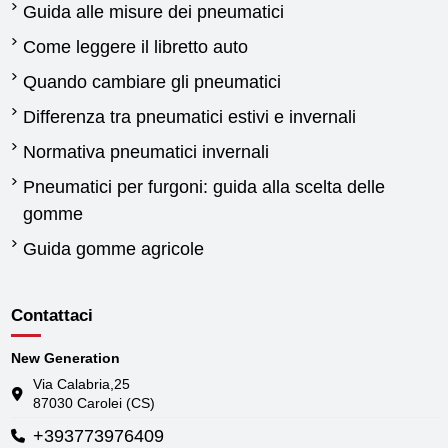
Guida alle misure dei pneumatici
Come leggere il libretto auto
Quando cambiare gli pneumatici
Differenza tra pneumatici estivi e invernali
Normativa pneumatici invernali
Pneumatici per furgoni: guida alla scelta delle
gomme
Guida gomme agricole
Contattaci
New Generation
Via Calabria,25
87030 Carolei (CS)
+393773976409