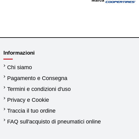
Informazioni
Chi siamo
Pagamento e Consegna
Termini e condizioni d'uso
Privacy e Cookie
Traccia il tuo ordine
FAQ sull'acquisto di pneumatici online