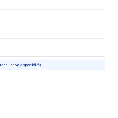
ropei, salvo disponibilità).