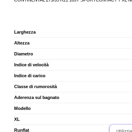
Larghezza
Altezza
Diametro
Indice di velocità
Indice di carico
Classe di rumorosità
Aderenza sul bagnato
Modello
XL
Runflat
Utilizzi