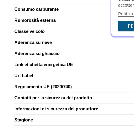
accettar
Consumo carburante
Politica
Rumorosità esterna
PE
Classe veicolo
Aderenza su neve
Aderenza su ghiaccio
Link etichetta energetica UE
Url Label
Regolamento UE (2020/740)
Contatti per la sicurezza del prodotto
Informazioni di sicurezza del produttore
Stagione