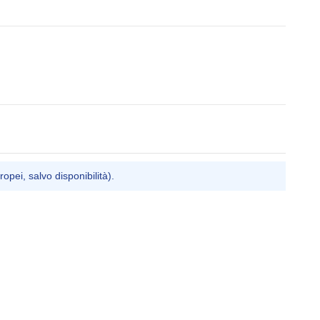
ropei, salvo disponibilità).