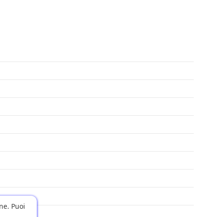
one. Puoi