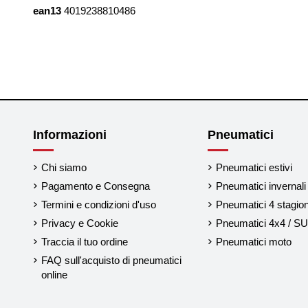
ean13
4019238810486
Informazioni
Pneumatici
Chi siamo
Pneumatici estivi
Pagamento e Consegna
Pneumatici invernali
Termini e condizioni d'uso
Pneumatici 4 stagion
Privacy e Cookie
Pneumatici 4x4 / S
Traccia il tuo ordine
Pneumatici moto
FAQ sull'acquisto di pneumatici
online