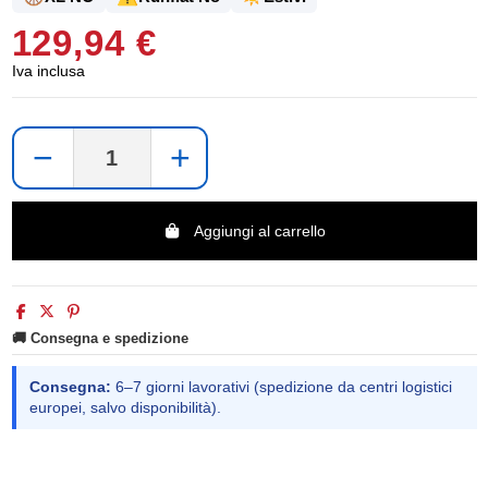
129,94 €
Iva inclusa
−
+
Aggiungi al carrello
🚚 Consegna e spedizione
Consegna:
6–7 giorni lavorativi (spedizione da centri logistici
europei, salvo disponibilità).