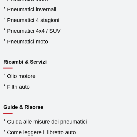
Pneumatici invernali
Pneumatici 4 stagioni
Pneumatici 4x4 / SUV
Pneumatici moto
Ricambi & Servizi
Olio motore
Filtri auto
Guide & Risorse
Guida alle misure dei pneumatici
Come leggere il libretto auto