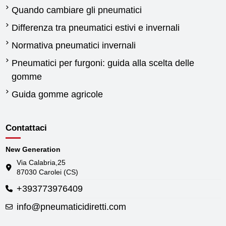
Quando cambiare gli pneumatici
Differenza tra pneumatici estivi e invernali
Normativa pneumatici invernali
Pneumatici per furgoni: guida alla scelta delle
gomme
Guida gomme agricole
Contattaci
New Generation
Via Calabria,25
87030 Carolei (CS)
+393773976409
info@pneumaticidiretti.com