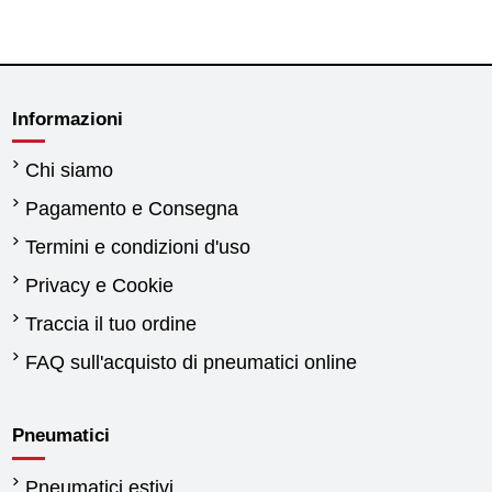
Informazioni
Chi siamo
Pagamento e Consegna
Termini e condizioni d'uso
Privacy e Cookie
Traccia il tuo ordine
FAQ sull'acquisto di pneumatici online
Pneumatici
Pneumatici estivi