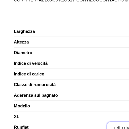
Larghezza
Altezza
Diametro
Indice di velocità
Indice di carico
Classe di rumorosità
Aderenza sul bagnato
Modello
XL
Runflat
Utilizzi