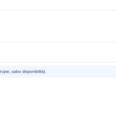
ropei, salvo disponibilità).