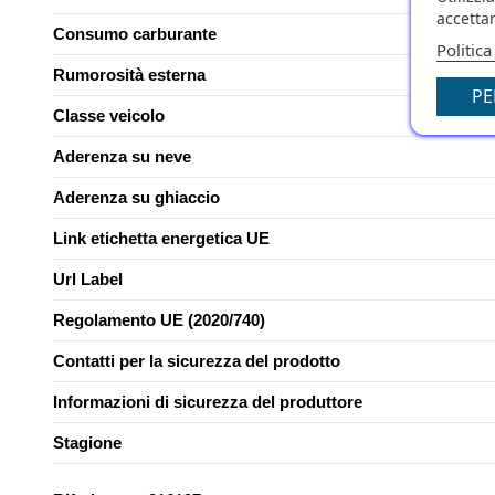
accettar
Consumo carburante
Politica
Rumorosità esterna
PE
Classe veicolo
Aderenza su neve
Aderenza su ghiaccio
Link etichetta energetica UE
Url Label
Regolamento UE (2020/740)
Contatti per la sicurezza del prodotto
Informazioni di sicurezza del produttore
Stagione