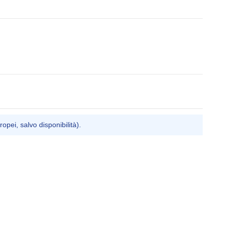
ropei, salvo disponibilità).