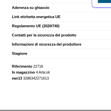
Aderenza su ghiaccio
Link etichetta energetica UE
Regolamento UE (2020/740)
Contatti per la sicurezza del prodotto
Informazioni di sicurezza del produttore
Stagione
Riferimento
22716
In magazzino
4 Articoli
ean13
3286342271613