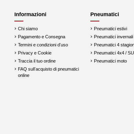
Informazioni
Pneumatici
Chi siamo
Pneumatici estivi
Pagamento e Consegna
Pneumatici invernali
Termini e condizioni d'uso
Pneumatici 4 stagion
Privacy e Cookie
Pneumatici 4x4 / S
Traccia il tuo ordine
Pneumatici moto
FAQ sull'acquisto di pneumatici
online