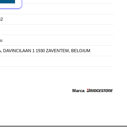
42
eu
 DAVINCILAAN 1 1930 ZAVENTEM, BELGIUM
Marca