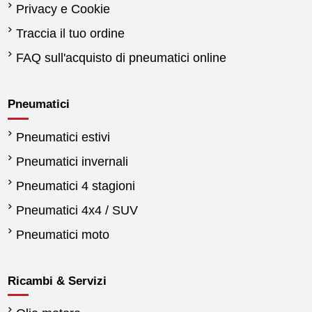
Privacy e Cookie
Traccia il tuo ordine
FAQ sull'acquisto di pneumatici online
Pneumatici
Pneumatici estivi
Pneumatici invernali
Pneumatici 4 stagioni
Pneumatici 4x4 / SUV
Pneumatici moto
Ricambi & Servizi