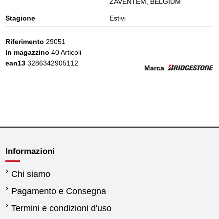
ZAVENTEM, BELGIUM
Stagione
Estivi
Riferimento
29051
In magazzino
40 Articoli
ean13
3286342905112
Marca
Informazioni
Chi siamo
Pagamento e Consegna
Termini e condizioni d'uso