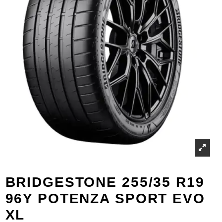
BRIDGESTONE 255/35 R19
96Y POTENZA SPORT EVO
XL