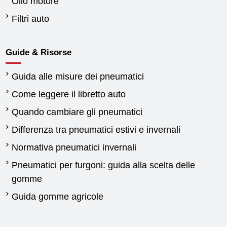
Olio motore
Filtri auto
Guide & Risorse
Guida alle misure dei pneumatici
Come leggere il libretto auto
Quando cambiare gli pneumatici
Differenza tra pneumatici estivi e invernali
Normativa pneumatici invernali
Pneumatici per furgoni: guida alla scelta delle
gomme
Guida gomme agricole