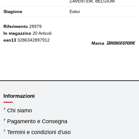
ZAVENTEM, BELGIUM
Stagione
Estivi
Riferimento
28979
In magazzino
20 Articoli
ean13
3286342897912
Marca
Informazioni
Chi siamo
Pagamento e Consegna
Termini e condizioni d'uso