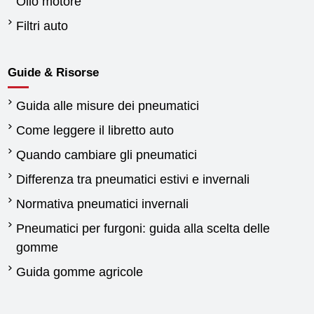
Olio motore
Filtri auto
Guide & Risorse
Guida alle misure dei pneumatici
Come leggere il libretto auto
Quando cambiare gli pneumatici
Differenza tra pneumatici estivi e invernali
Normativa pneumatici invernali
Pneumatici per furgoni: guida alla scelta delle
gomme
Guida gomme agricole