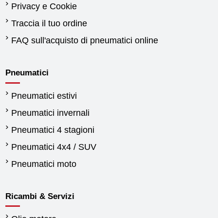
Privacy e Cookie
Traccia il tuo ordine
FAQ sull'acquisto di pneumatici online
Pneumatici
Pneumatici estivi
Pneumatici invernali
Pneumatici 4 stagioni
Pneumatici 4x4 / SUV
Pneumatici moto
Ricambi & Servizi