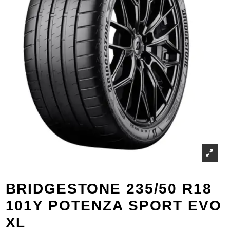
BRIDGESTONE 235/50 R18
101Y POTENZA SPORT EVO
XL