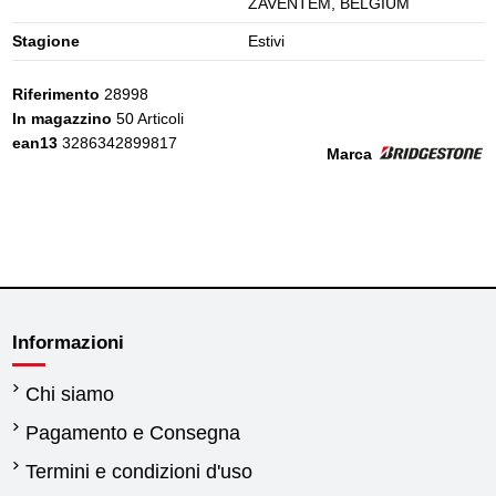
ZAVENTEM, BELGIUM
Stagione
Estivi
Riferimento
28998
In magazzino
50 Articoli
ean13
3286342899817
Marca
Informazioni
Chi siamo
Pagamento e Consegna
Termini e condizioni d'uso