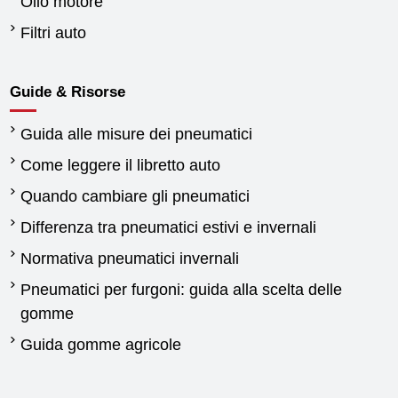
Olio motore
Filtri auto
Guide & Risorse
Guida alle misure dei pneumatici
Come leggere il libretto auto
Quando cambiare gli pneumatici
Differenza tra pneumatici estivi e invernali
Normativa pneumatici invernali
Pneumatici per furgoni: guida alla scelta delle
gomme
Guida gomme agricole