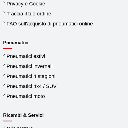
Privacy e Cookie
Traccia il tuo ordine
FAQ sull'acquisto di pneumatici online
Pneumatici
Pneumatici estivi
Pneumatici invernali
Pneumatici 4 stagioni
Pneumatici 4x4 / SUV
Pneumatici moto
Ricambi & Servizi