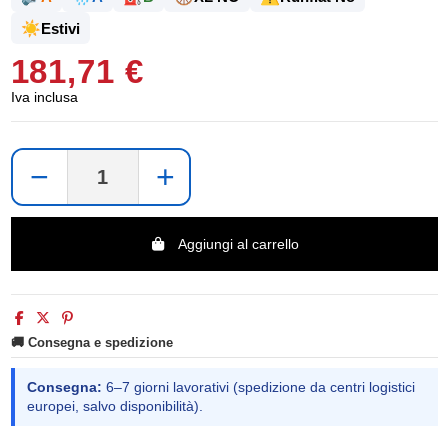
☀️
Estivi
181,71 €
Iva inclusa
−
+
Aggiungi al carrello
🚚 Consegna e spedizione
Consegna:
6–7 giorni lavorativi (spedizione da centri logistici
europei, salvo disponibilità).