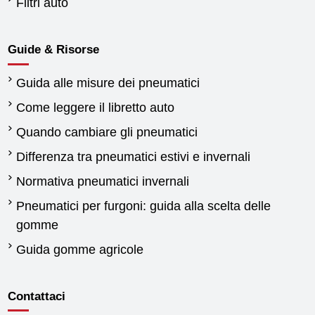
Filtri auto
Guide & Risorse
Guida alle misure dei pneumatici
Come leggere il libretto auto
Quando cambiare gli pneumatici
Differenza tra pneumatici estivi e invernali
Normativa pneumatici invernali
Pneumatici per furgoni: guida alla scelta delle
gomme
Guida gomme agricole
Contattaci