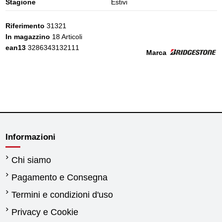
Stagione
Estivi
Riferimento
31321
In magazzino
18 Articoli
ean13
3286343132111
Marca
Informazioni
Chi siamo
Pagamento e Consegna
Termini e condizioni d'uso
Privacy e Cookie