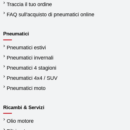
Traccia il tuo ordine
FAQ sull'acquisto di pneumatici online
Pneumatici
Pneumatici estivi
Pneumatici invernali
Pneumatici 4 stagioni
Pneumatici 4x4 / SUV
Pneumatici moto
Ricambi & Servizi
Olio motore