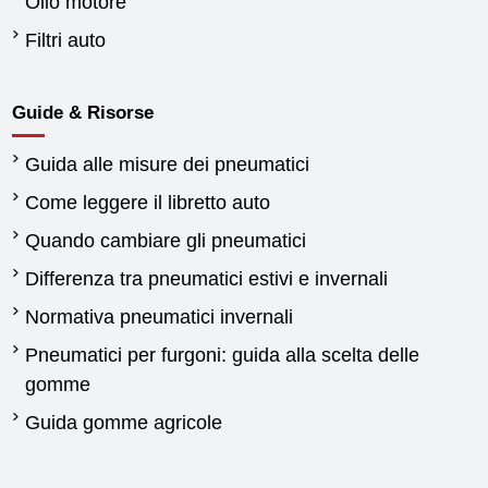
Olio motore
Filtri auto
Guide & Risorse
Guida alle misure dei pneumatici
Come leggere il libretto auto
Quando cambiare gli pneumatici
Differenza tra pneumatici estivi e invernali
Normativa pneumatici invernali
Pneumatici per furgoni: guida alla scelta delle
gomme
Guida gomme agricole