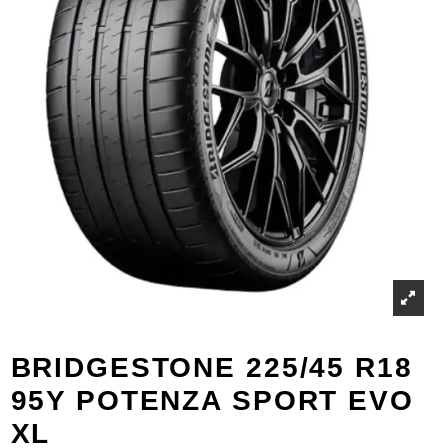
BRIDGESTONE 225/45 R18
95Y POTENZA SPORT EVO
XL