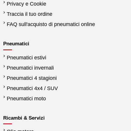
Privacy e Cookie
Traccia il tuo ordine
FAQ sull'acquisto di pneumatici online
Pneumatici
Pneumatici estivi
Pneumatici invernali
Pneumatici 4 stagioni
Pneumatici 4x4 / SUV
Pneumatici moto
Ricambi & Servizi