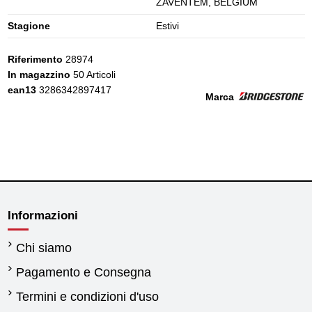
ZAVENTEM, BELGIUM
Stagione
Estivi
Riferimento
28974
In magazzino
50 Articoli
ean13
3286342897417
Marca
Informazioni
Chi siamo
Pagamento e Consegna
Termini e condizioni d'uso