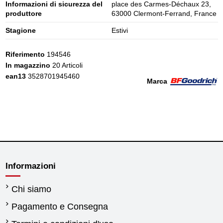
Informazioni di sicurezza del
place des Carmes-Déchaux 23,
produttore
63000 Clermont-Ferrand, France
Stagione
Estivi
Riferimento
194546
In magazzino
20 Articoli
ean13
3528701945460
Marca
Informazioni
Chi siamo
Pagamento e Consegna