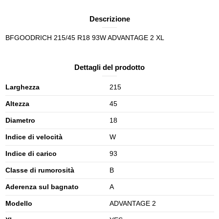
Descrizione
BFGOODRICH 215/45 R18 93W ADVANTAGE 2 XL
Dettagli del prodotto
Larghezza
215
Altezza
45
Diametro
18
Indice di velocità
W
Indice di carico
93
Classe di rumorosità
B
Aderenza sul bagnato
A
Modello
ADVANTAGE 2