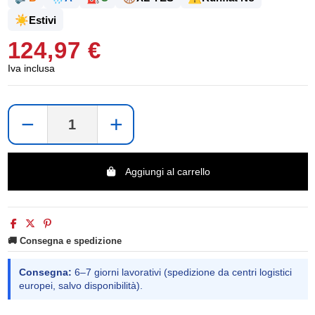
☀️
Estivi
124,97 €
Iva inclusa
−
+
Aggiungi al carrello
🚚 Consegna e spedizione
Consegna:
6–7 giorni lavorativi (spedizione da centri logistici
europei, salvo disponibilità).