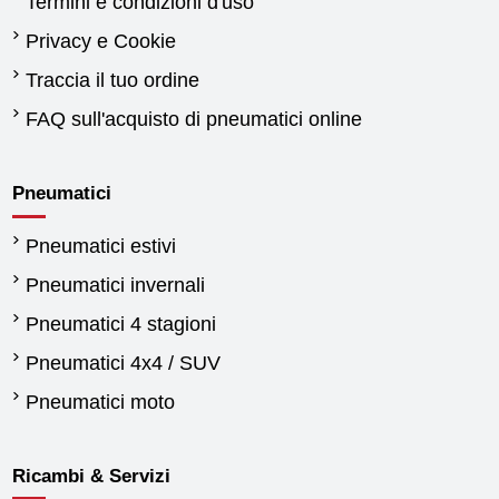
Termini e condizioni d'uso
Privacy e Cookie
Traccia il tuo ordine
FAQ sull'acquisto di pneumatici online
Pneumatici
Pneumatici estivi
Pneumatici invernali
Pneumatici 4 stagioni
Pneumatici 4x4 / SUV
Pneumatici moto
Ricambi & Servizi