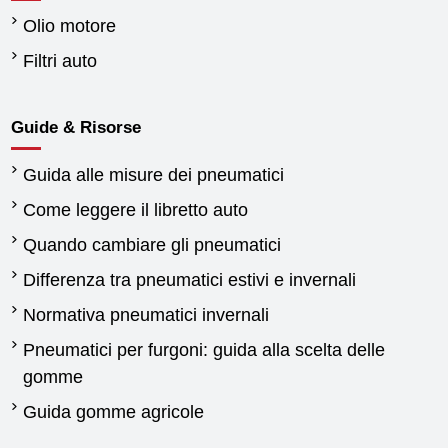
Olio motore
Filtri auto
Guide & Risorse
Guida alle misure dei pneumatici
Come leggere il libretto auto
Quando cambiare gli pneumatici
Differenza tra pneumatici estivi e invernali
Normativa pneumatici invernali
Pneumatici per furgoni: guida alla scelta delle
gomme
Guida gomme agricole