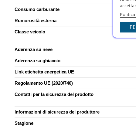
accettar
Consumo carburante
Politica
Rumorosità esterna
PE
Classe veicolo
Aderenza su neve
Aderenza su ghiaccio
Link etichetta energetica UE
Regolamento UE (2020/740)
Contatti per la sicurezza del prodotto
Informazioni di sicurezza del produttore
Stagione