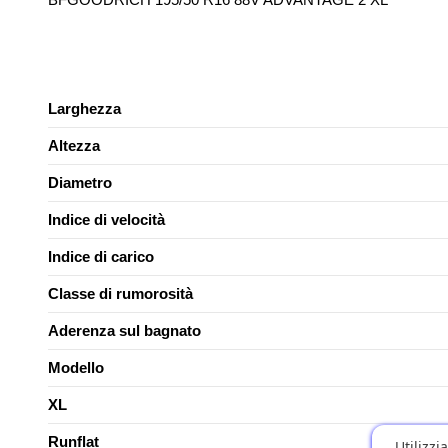
Larghezza
Altezza
Diametro
Indice di velocità
Indice di carico
Classe di rumorosità
Aderenza sul bagnato
Modello
XL
Runflat
Utilizzi