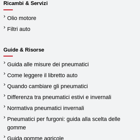
Ricambi & Servizi
Olio motore
Filtri auto
Guide & Risorse
Guida alle misure dei pneumatici
Come leggere il libretto auto
Quando cambiare gli pneumatici
Differenza tra pneumatici estivi e invernali
Normativa pneumatici invernali
Pneumatici per furgoni: guida alla scelta delle
gomme
Guida gomme agricole