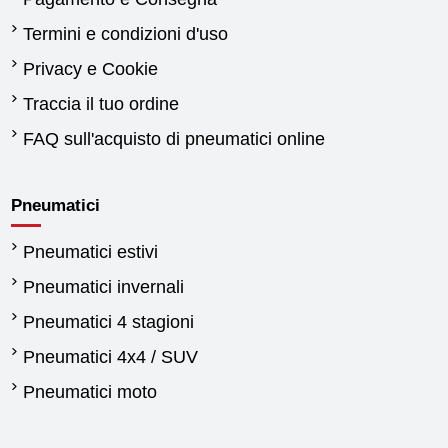
Termini e condizioni d'uso
Privacy e Cookie
Traccia il tuo ordine
FAQ sull'acquisto di pneumatici online
Pneumatici
Pneumatici estivi
Pneumatici invernali
Pneumatici 4 stagioni
Pneumatici 4x4 / SUV
Pneumatici moto