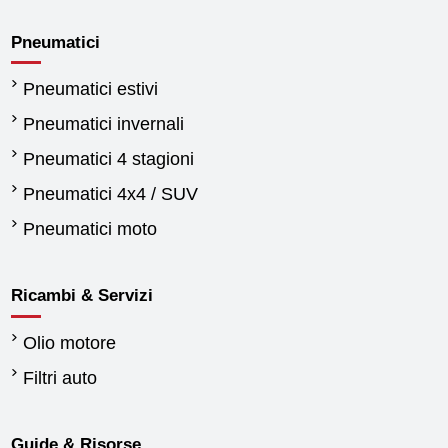
Pneumatici
Pneumatici estivi
Pneumatici invernali
Pneumatici 4 stagioni
Pneumatici 4x4 / SUV
Pneumatici moto
Ricambi & Servizi
Olio motore
Filtri auto
Guide & Risorse