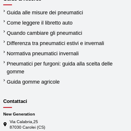
Guida alle misure dei pneumatici
Come leggere il libretto auto
Quando cambiare gli pneumatici
Differenza tra pneumatici estivi e invernali
Normativa pneumatici invernali
Pneumatici per furgoni: guida alla scelta delle
gomme
Guida gomme agricole
Contattaci
New Generation
Via Calabria,25
87030 Carolei (CS)