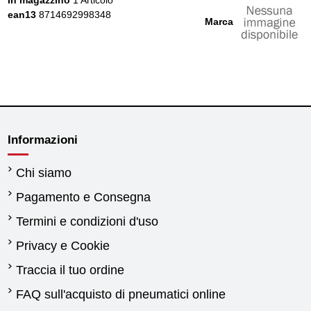
ean13
8714692998348
Marca
Informazioni
Chi siamo
Pagamento e Consegna
Termini e condizioni d'uso
Privacy e Cookie
Traccia il tuo ordine
FAQ sull'acquisto di pneumatici online