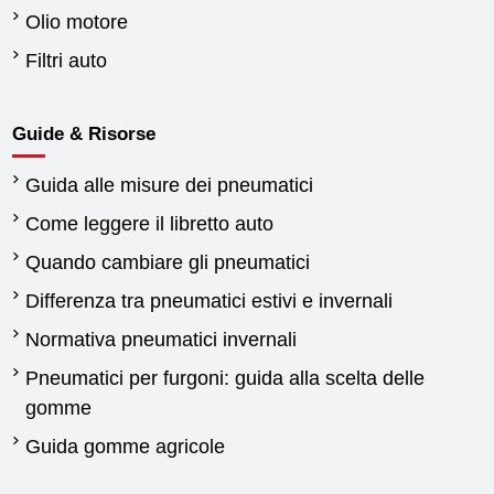
Olio motore
Filtri auto
Guide & Risorse
Guida alle misure dei pneumatici
Come leggere il libretto auto
Quando cambiare gli pneumatici
Differenza tra pneumatici estivi e invernali
Normativa pneumatici invernali
Pneumatici per furgoni: guida alla scelta delle
gomme
Guida gomme agricole