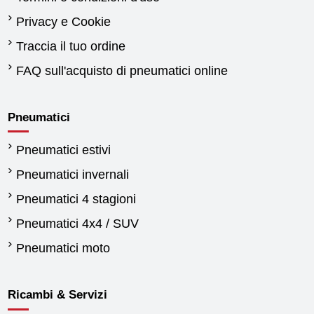
Privacy e Cookie
Traccia il tuo ordine
FAQ sull'acquisto di pneumatici online
Pneumatici
Pneumatici estivi
Pneumatici invernali
Pneumatici 4 stagioni
Pneumatici 4x4 / SUV
Pneumatici moto
Ricambi & Servizi