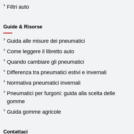
Filtri auto
Guide & Risorse
Guida alle misure dei pneumatici
Come leggere il libretto auto
Quando cambiare gli pneumatici
Differenza tra pneumatici estivi e invernali
Normativa pneumatici invernali
Pneumatici per furgoni: guida alla scelta delle
gomme
Guida gomme agricole
Contattaci