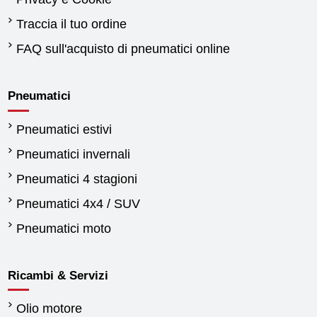
Traccia il tuo ordine
FAQ sull'acquisto di pneumatici online
Pneumatici
Pneumatici estivi
Pneumatici invernali
Pneumatici 4 stagioni
Pneumatici 4x4 / SUV
Pneumatici moto
Ricambi & Servizi
Olio motore