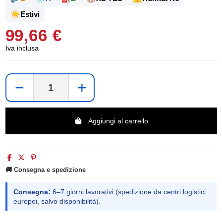
☀️
Estivi
99,66 €
Iva inclusa
−
+
Aggiungi al carrello
🚚 Consegna e spedizione
Consegna:
6–7 giorni lavorativi (spedizione da centri logistici
europei, salvo disponibilità).