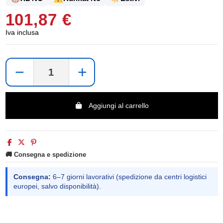
101,87 €
Iva inclusa
−
+
Aggiungi al carrello
🚚 Consegna e spedizione
Consegna:
6–7 giorni lavorativi (spedizione da centri logistici
europei, salvo disponibilità).