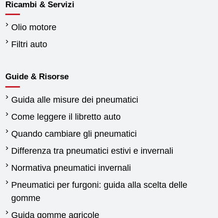
Ricambi & Servizi
Olio motore
Filtri auto
Guide & Risorse
Guida alle misure dei pneumatici
Come leggere il libretto auto
Quando cambiare gli pneumatici
Differenza tra pneumatici estivi e invernali
Normativa pneumatici invernali
Pneumatici per furgoni: guida alla scelta delle
gomme
Guida gomme agricole