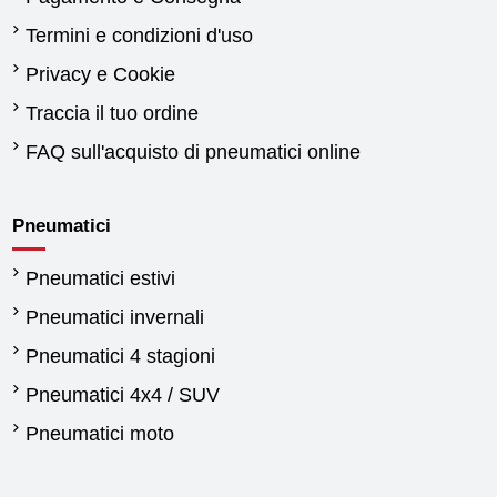
Termini e condizioni d'uso
Privacy e Cookie
Traccia il tuo ordine
FAQ sull'acquisto di pneumatici online
Pneumatici
Pneumatici estivi
Pneumatici invernali
Pneumatici 4 stagioni
Pneumatici 4x4 / SUV
Pneumatici moto