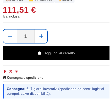
111,51 €
Iva inclusa
−
+
Aggiungi al carrello
🚚 Consegna e spedizione
Consegna:
6–7 giorni lavorativi (spedizione da centri logistici
europei, salvo disponibilità).