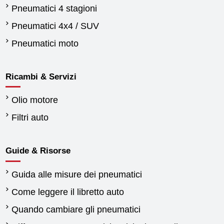
Pneumatici 4 stagioni
Pneumatici 4x4 / SUV
Pneumatici moto
Ricambi & Servizi
Olio motore
Filtri auto
Guide & Risorse
Guida alle misure dei pneumatici
Come leggere il libretto auto
Quando cambiare gli pneumatici