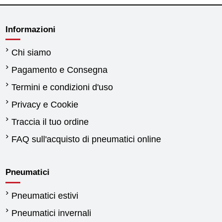
Informazioni
Chi siamo
Pagamento e Consegna
Termini e condizioni d'uso
Privacy e Cookie
Traccia il tuo ordine
FAQ sull'acquisto di pneumatici online
Pneumatici
Pneumatici estivi
Pneumatici invernali