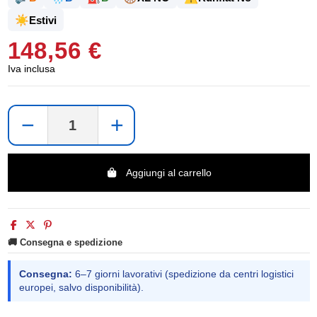
☀️
Estivi
148,56 €
Iva inclusa
−
+
Aggiungi al carrello
🚚 Consegna e spedizione
Consegna:
6–7 giorni lavorativi (spedizione da centri logistici
europei, salvo disponibilità).