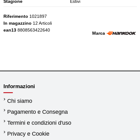
Stagione
Estivi
Riferimento
1021897
In magazzino
12 Articoli
ean13
8808563422640
Marca
Informazioni
Chi siamo
Pagamento e Consegna
Termini e condizioni d'uso
Privacy e Cookie