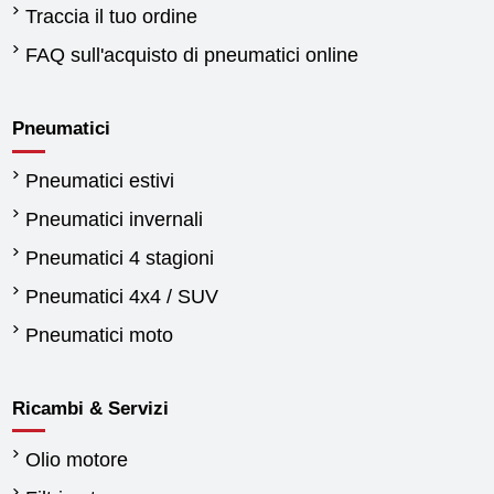
Traccia il tuo ordine
FAQ sull'acquisto di pneumatici online
Pneumatici
Pneumatici estivi
Pneumatici invernali
Pneumatici 4 stagioni
Pneumatici 4x4 / SUV
Pneumatici moto
Ricambi & Servizi
Olio motore