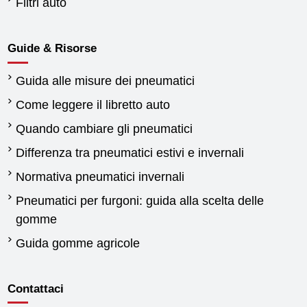
Filtri auto
Guide & Risorse
Guida alle misure dei pneumatici
Come leggere il libretto auto
Quando cambiare gli pneumatici
Differenza tra pneumatici estivi e invernali
Normativa pneumatici invernali
Pneumatici per furgoni: guida alla scelta delle
gomme
Guida gomme agricole
Contattaci