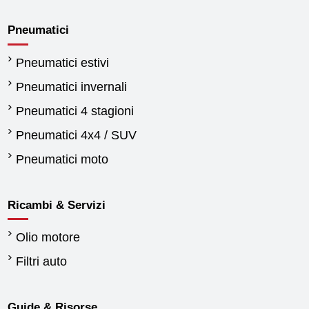
Pneumatici
Pneumatici estivi
Pneumatici invernali
Pneumatici 4 stagioni
Pneumatici 4x4 / SUV
Pneumatici moto
Ricambi & Servizi
Olio motore
Filtri auto
Guide & Risorse