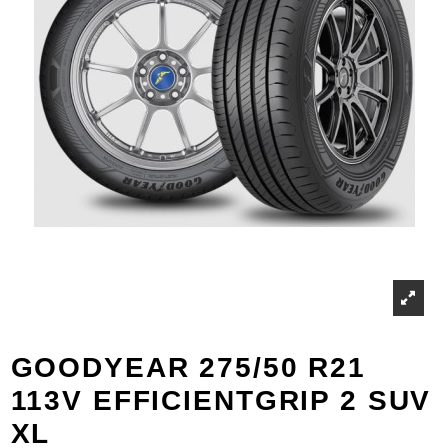
GOODYEAR 275/50 R21
113V EFFICIENTGRIP 2 SUV
XL