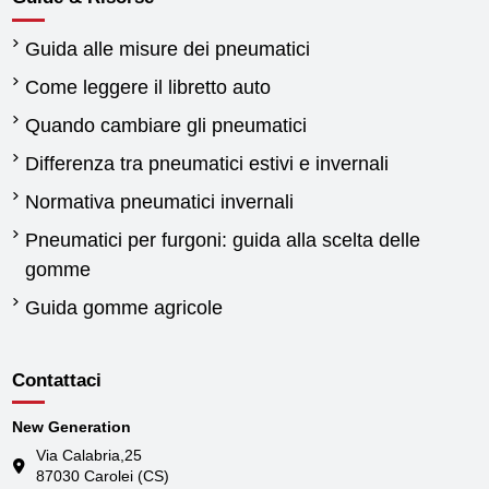
Guida alle misure dei pneumatici
Come leggere il libretto auto
Quando cambiare gli pneumatici
Differenza tra pneumatici estivi e invernali
Normativa pneumatici invernali
Pneumatici per furgoni: guida alla scelta delle
gomme
Guida gomme agricole
Contattaci
New Generation
Via Calabria,25
87030 Carolei (CS)