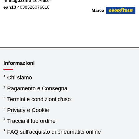
In magazzino
26 Articoli
ean13
4038526076618
Marca
Informazioni
Chi siamo
Pagamento e Consegna
Termini e condizioni d'uso
Privacy e Cookie
Traccia il tuo ordine
FAQ sull'acquisto di pneumatici online