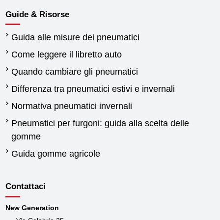
Guide & Risorse
Guida alle misure dei pneumatici
Come leggere il libretto auto
Quando cambiare gli pneumatici
Differenza tra pneumatici estivi e invernali
Normativa pneumatici invernali
Pneumatici per furgoni: guida alla scelta delle
gomme
Guida gomme agricole
Contattaci
New Generation