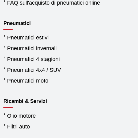
FAQ sull'acquisto di pneumatici online
Pneumatici
Pneumatici estivi
Pneumatici invernali
Pneumatici 4 stagioni
Pneumatici 4x4 / SUV
Pneumatici moto
Ricambi & Servizi
Olio motore
Filtri auto