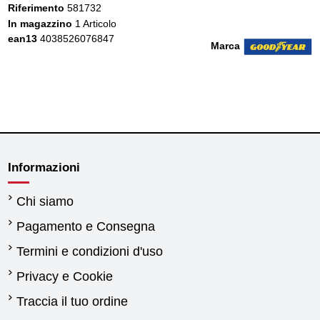
Riferimento
581732
In magazzino
1 Articolo
ean13
4038526076847
Marca
Informazioni
Chi siamo
Pagamento e Consegna
Termini e condizioni d'uso
Privacy e Cookie
Traccia il tuo ordine