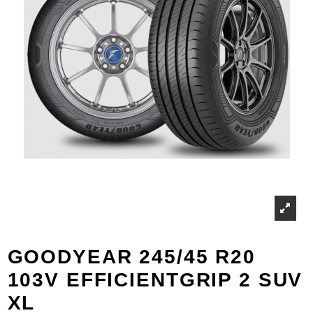
GOODYEAR 245/45 R20
103V EFFICIENTGRIP 2 SUV
XL