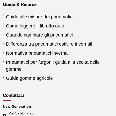
Guide & Risorse
Guida alle misure dei pneumatici
Come leggere il libretto auto
Quando cambiare gli pneumatici
Differenza tra pneumatici estivi e invernali
Normativa pneumatici invernali
Pneumatici per furgoni: guida alla scelta delle
gomme
Guida gomme agricole
Contattaci
New Generation
Via Calabria,25