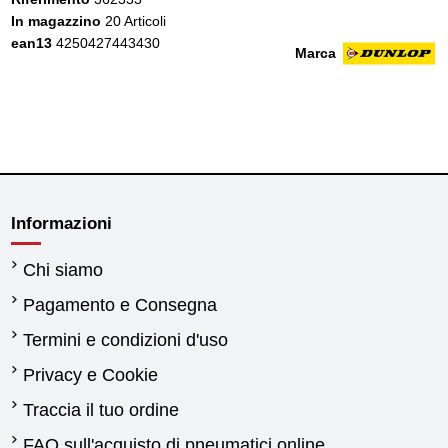
In magazzino
20 Articoli
ean13
4250427443430
Marca
Informazioni
Chi siamo
Pagamento e Consegna
Termini e condizioni d'uso
Privacy e Cookie
Traccia il tuo ordine
FAQ sull'acquisto di pneumatici online