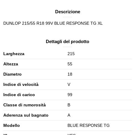
Descrizione
DUNLOP 215/55 R18 99V BLUE RESPONSE TG XL
Dettagli del prodotto
Larghezza
215
Altezza
55
Diametro
18
Indice di velocità
V
Indice di carico
99
Classe di rumorosità
B
Aderenza sul bagnato
A
Modello
BLUE RESPONSE TG