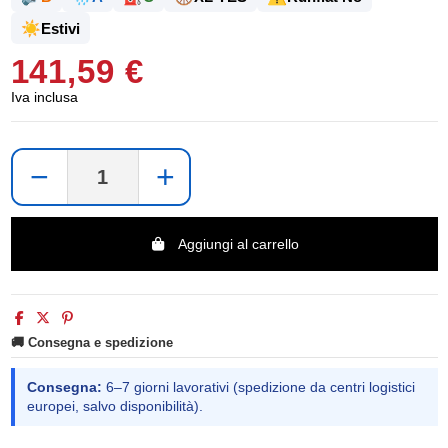
☀️
Estivi
141,59 €
Iva inclusa
−
+
Aggiungi al carrello
🚚 Consegna e spedizione
Consegna:
6–7 giorni lavorativi (spedizione da centri logistici
europei, salvo disponibilità).