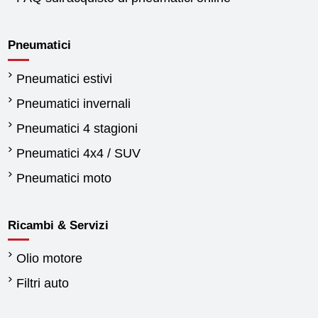
Pneumatici
Pneumatici estivi
Pneumatici invernali
Pneumatici 4 stagioni
Pneumatici 4x4 / SUV
Pneumatici moto
Ricambi & Servizi
Olio motore
Filtri auto