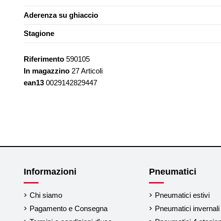
Aderenza su ghiaccio
Stagione
Riferimento
590105
In magazzino
27 Articoli
ean13
0029142829447
Informazioni
Pneumatici
Chi siamo
Pneumatici estivi
Pagamento e Consegna
Pneumatici invernali