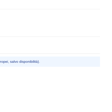
ropei, salvo disponibilità).