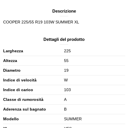
Descrizione
COOPER 225/55 R19 103W SUMMER XL
Dettagli del prodotto
Larghezza
225
Altezza
55
Diametro
19
Indice di velocità
W
Indice di carico
103
Classe di rumorosità
A
Aderenza sul bagnato
B
Modello
SUMMER