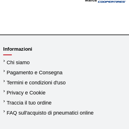
Informazioni
Chi siamo
Pagamento e Consegna
Termini e condizioni d'uso
Privacy e Cookie
Traccia il tuo ordine
FAQ sull'acquisto di pneumatici online