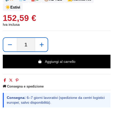
☀️
Estivi
152,59 €
Iva inclusa
−
+
Aggiungi al carrello
🚚 Consegna e spedizione
Consegna:
6–7 giorni lavorativi (spedizione da centri logistici
europei, salvo disponibilità).