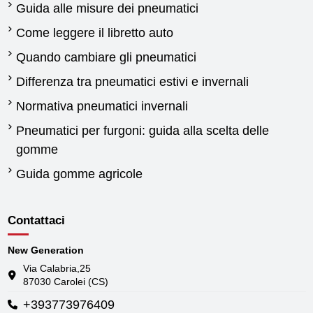
Guida alle misure dei pneumatici
Come leggere il libretto auto
Quando cambiare gli pneumatici
Differenza tra pneumatici estivi e invernali
Normativa pneumatici invernali
Pneumatici per furgoni: guida alla scelta delle
gomme
Guida gomme agricole
Contattaci
New Generation
Via Calabria,25
87030 Carolei (CS)
+393773976409