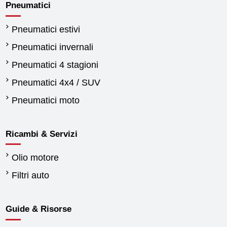
Pneumatici
Pneumatici estivi
Pneumatici invernali
Pneumatici 4 stagioni
Pneumatici 4x4 / SUV
Pneumatici moto
Ricambi & Servizi
Olio motore
Filtri auto
Guide & Risorse