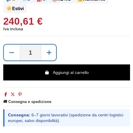
☀️
Estivi
240,61 €
Iva inclusa
−
+
Aggiungi al carrello
🚚 Consegna e spedizione
Consegna:
6–7 giorni lavorativi (spedizione da centri logistici
europei, salvo disponibilità).