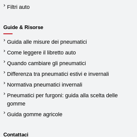
Filtri auto
Guide & Risorse
Guida alle misure dei pneumatici
Come leggere il libretto auto
Quando cambiare gli pneumatici
Differenza tra pneumatici estivi e invernali
Normativa pneumatici invernali
Pneumatici per furgoni: guida alla scelta delle
gomme
Guida gomme agricole
Contattaci