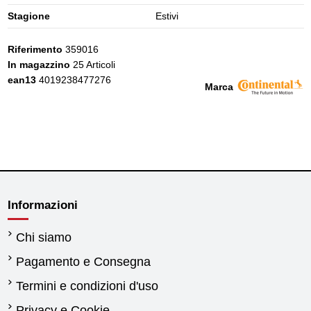
Stagione
Estivi
Riferimento
359016
In magazzino
25 Articoli
ean13
4019238477276
Marca
Informazioni
Chi siamo
Pagamento e Consegna
Termini e condizioni d'uso
Privacy e Cookie