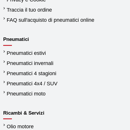
Traccia il tuo ordine
FAQ sull'acquisto di pneumatici online
Pneumatici
Pneumatici estivi
Pneumatici invernali
Pneumatici 4 stagioni
Pneumatici 4x4 / SUV
Pneumatici moto
Ricambi & Servizi
Olio motore