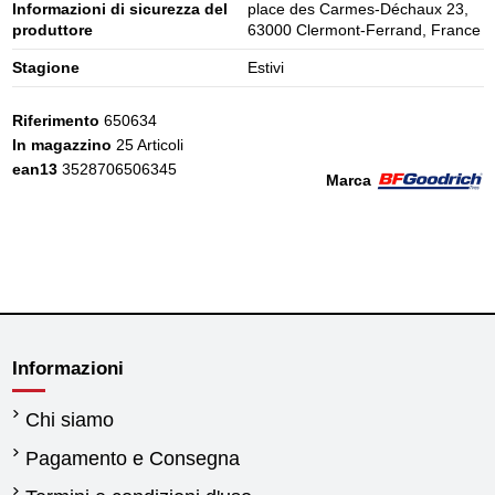
Informazioni di sicurezza del
place des Carmes-Déchaux 23,
produttore
63000 Clermont-Ferrand, France
Stagione
Estivi
Riferimento
650634
In magazzino
25 Articoli
ean13
3528706506345
Marca
Informazioni
Chi siamo
Pagamento e Consegna