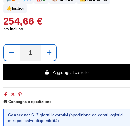
☀️
Estivi
254,66 €
Iva inclusa
−
+
Aggiungi al carrello
🚚 Consegna e spedizione
Consegna:
6–7 giorni lavorativi (spedizione da centri logistici
europei, salvo disponibilità).