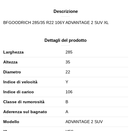
Descrizione
BFGOODRICH 285/35 R22 106Y ADVANTAGE 2 SUV XL
Dettagli del prodotto
Larghezza
285
Altezza
35
Diametro
22
Indice di velocità
Y
Indice di carico
106
Classe di rumorosità
B
Aderenza sul bagnato
A
Modello
ADVANTAGE 2 SUV