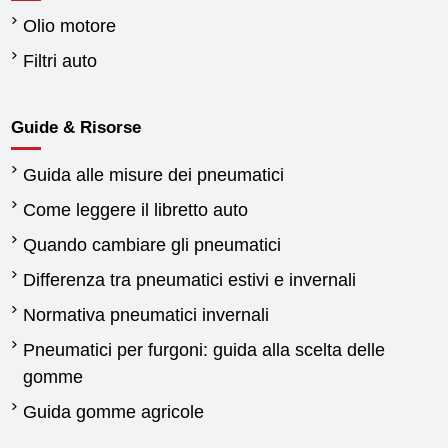
Olio motore
Filtri auto
Guide & Risorse
Guida alle misure dei pneumatici
Come leggere il libretto auto
Quando cambiare gli pneumatici
Differenza tra pneumatici estivi e invernali
Normativa pneumatici invernali
Pneumatici per furgoni: guida alla scelta delle
gomme
Guida gomme agricole