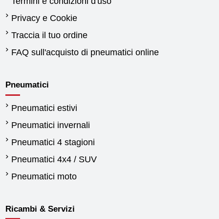
Termini e condizioni d'uso
Privacy e Cookie
Traccia il tuo ordine
FAQ sull'acquisto di pneumatici online
Pneumatici
Pneumatici estivi
Pneumatici invernali
Pneumatici 4 stagioni
Pneumatici 4x4 / SUV
Pneumatici moto
Ricambi & Servizi