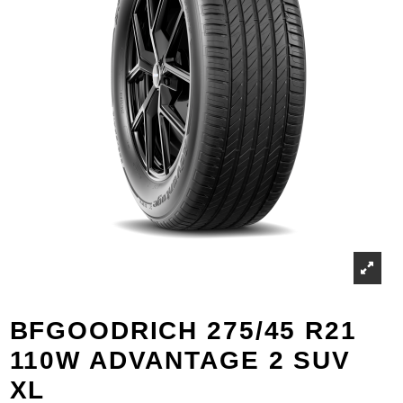
BFGOODRICH 275/45 R21
110W ADVANTAGE 2 SUV
XL