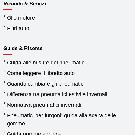
Ricambi & Servizi
Olio motore
Filtri auto
Guide & Risorse
Guida alle misure dei pneumatici
Come leggere il libretto auto
Quando cambiare gli pneumatici
Differenza tra pneumatici estivi e invernali
Normativa pneumatici invernali
Pneumatici per furgoni: guida alla scelta delle
gomme
Guida gomme agricole