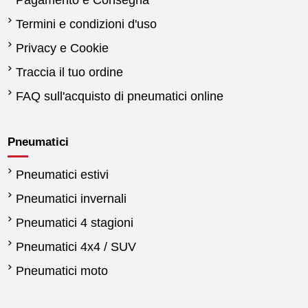
Pagamento e Consegna
Termini e condizioni d'uso
Privacy e Cookie
Traccia il tuo ordine
FAQ sull'acquisto di pneumatici online
Pneumatici
Pneumatici estivi
Pneumatici invernali
Pneumatici 4 stagioni
Pneumatici 4x4 / SUV
Pneumatici moto