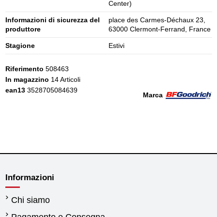
Center)
Informazioni di sicurezza del
place des Carmes-Déchaux 23,
produttore
63000 Clermont-Ferrand, France
Stagione
Estivi
Riferimento
508463
In magazzino
14 Articoli
ean13
3528705084639
Marca
Informazioni
Chi siamo