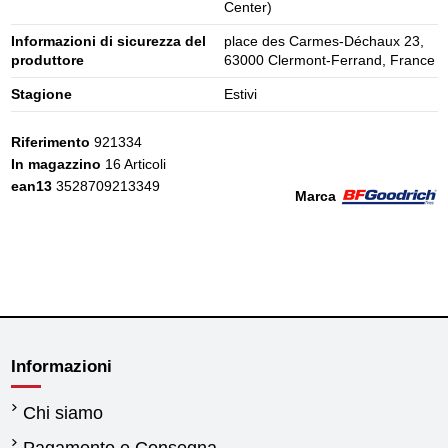
Center)
Informazioni di sicurezza del
place des Carmes-Déchaux 23,
produttore
63000 Clermont-Ferrand, France
Stagione
Estivi
Riferimento
921334
In magazzino
16 Articoli
ean13
3528709213349
Marca
Informazioni
Chi siamo