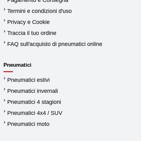
Pagamento e Consegna
Termini e condizioni d'uso
Privacy e Cookie
Traccia il tuo ordine
FAQ sull'acquisto di pneumatici online
Pneumatici
Pneumatici estivi
Pneumatici invernali
Pneumatici 4 stagioni
Pneumatici 4x4 / SUV
Pneumatici moto