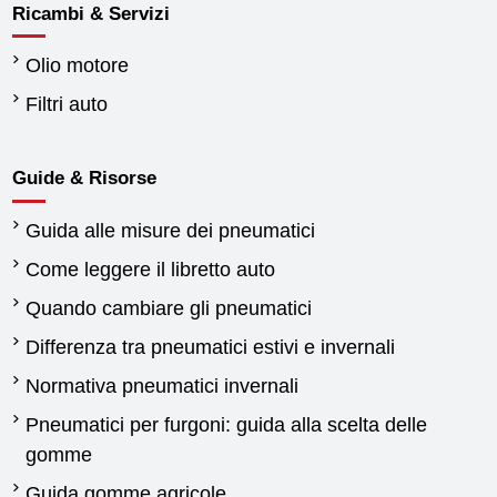
Ricambi & Servizi
Olio motore
Filtri auto
Guide & Risorse
Guida alle misure dei pneumatici
Come leggere il libretto auto
Quando cambiare gli pneumatici
Differenza tra pneumatici estivi e invernali
Normativa pneumatici invernali
Pneumatici per furgoni: guida alla scelta delle
gomme
Guida gomme agricole