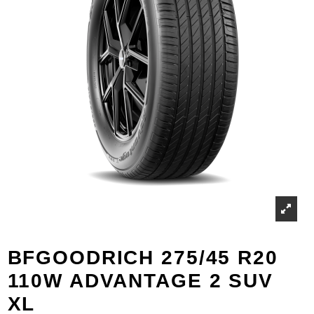
BFGOODRICH 275/45 R20
110W ADVANTAGE 2 SUV
XL