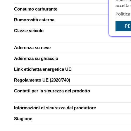
accettar
Consumo carburante
Politica
Rumorosità esterna
PE
Classe veicolo
Aderenza su neve
Aderenza su ghiaccio
Link etichetta energetica UE
Regolamento UE (2020/740)
Contatti per la sicurezza del prodotto
Informazioni di sicurezza del produttore
Stagione