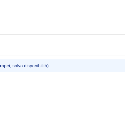
ropei, salvo disponibilità).