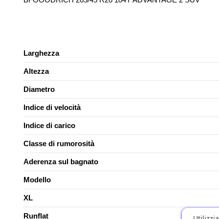
Larghezza
Altezza
Diametro
Indice di velocità
Indice di carico
Classe di rumorosità
Aderenza sul bagnato
Modello
XL
Runflat
Utilizzi