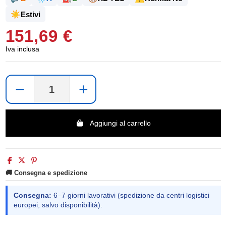
☀️
Estivi
151,69 €
Iva inclusa
−
+
Aggiungi al carrello
🚚 Consegna e spedizione
Consegna:
6–7 giorni lavorativi (spedizione da centri logistici
europei, salvo disponibilità).