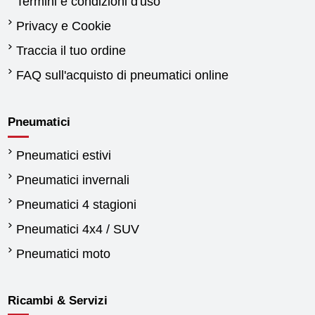
Termini e condizioni d'uso
Privacy e Cookie
Traccia il tuo ordine
FAQ sull'acquisto di pneumatici online
Pneumatici
Pneumatici estivi
Pneumatici invernali
Pneumatici 4 stagioni
Pneumatici 4x4 / SUV
Pneumatici moto
Ricambi & Servizi