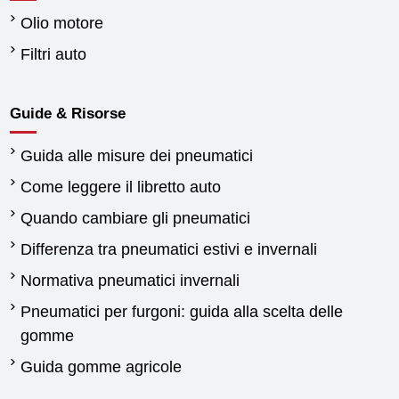
Olio motore
Filtri auto
Guide & Risorse
Guida alle misure dei pneumatici
Come leggere il libretto auto
Quando cambiare gli pneumatici
Differenza tra pneumatici estivi e invernali
Normativa pneumatici invernali
Pneumatici per furgoni: guida alla scelta delle
gomme
Guida gomme agricole