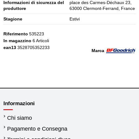
Informazioni di sicurezza del
place des Carmes-Déchaux 23,
produttore
63000 Clermont-Ferrand, France
Stagione
Estivi
Riferimento
535223
In magazzino
6 Articoli
ean13
3528705352233
Marca
Informazioni
Chi siamo
Pagamento e Consegna