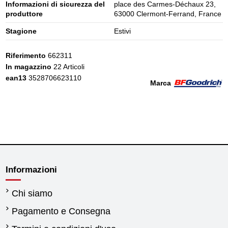
Informazioni di sicurezza del
place des Carmes-Déchaux 23,
produttore
63000 Clermont-Ferrand, France
Stagione
Estivi
Riferimento
662311
In magazzino
22 Articoli
ean13
3528706623110
Marca
Informazioni
Chi siamo
Pagamento e Consegna