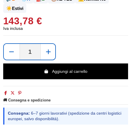
☀️
Estivi
143,78 €
Iva inclusa
−
+
Aggiungi al carrello
🚚 Consegna e spedizione
Consegna:
6–7 giorni lavorativi (spedizione da centri logistici
europei, salvo disponibilità).