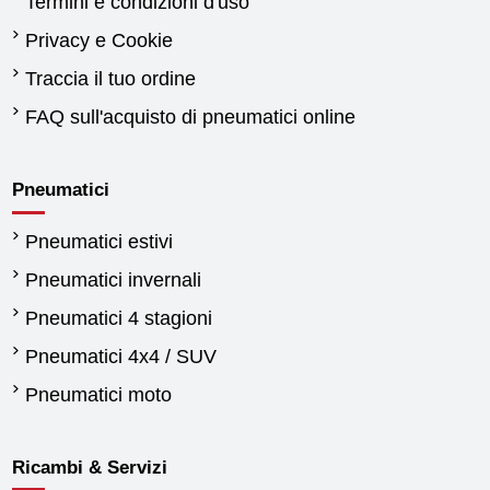
Termini e condizioni d'uso
Privacy e Cookie
Traccia il tuo ordine
FAQ sull'acquisto di pneumatici online
Pneumatici
Pneumatici estivi
Pneumatici invernali
Pneumatici 4 stagioni
Pneumatici 4x4 / SUV
Pneumatici moto
Ricambi & Servizi