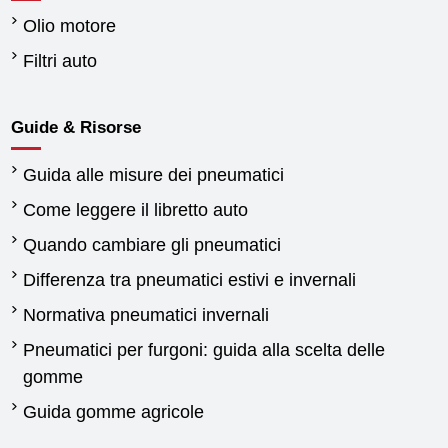
Olio motore
Filtri auto
Guide & Risorse
Guida alle misure dei pneumatici
Come leggere il libretto auto
Quando cambiare gli pneumatici
Differenza tra pneumatici estivi e invernali
Normativa pneumatici invernali
Pneumatici per furgoni: guida alla scelta delle
gomme
Guida gomme agricole