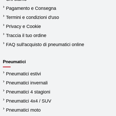
Pagamento e Consegna
Termini e condizioni d'uso
Privacy e Cookie
Traccia il tuo ordine
FAQ sull'acquisto di pneumatici online
Pneumatici
Pneumatici estivi
Pneumatici invernali
Pneumatici 4 stagioni
Pneumatici 4x4 / SUV
Pneumatici moto