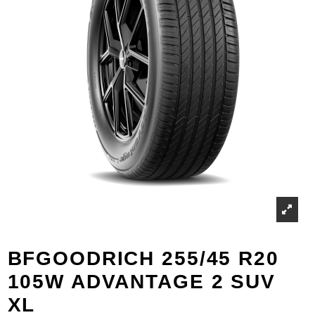
BFGOODRICH 255/45 R20
105W ADVANTAGE 2 SUV
XL