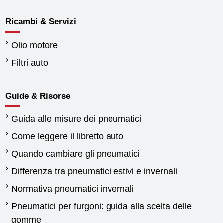
Ricambi & Servizi
Olio motore
Filtri auto
Guide & Risorse
Guida alle misure dei pneumatici
Come leggere il libretto auto
Quando cambiare gli pneumatici
Differenza tra pneumatici estivi e invernali
Normativa pneumatici invernali
Pneumatici per furgoni: guida alla scelta delle
gomme