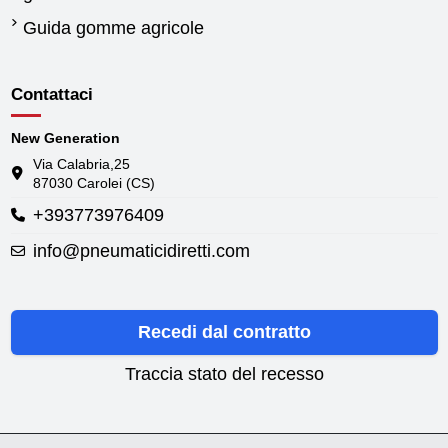
Guida gomme agricole
Contattaci
New Generation
Via Calabria,25
87030 Carolei (CS)
+393773976409
info@pneumaticidiretti.com
Recedi dal contratto
Traccia stato del recesso