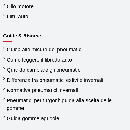
Olio motore
Filtri auto
Guide & Risorse
Guida alle misure dei pneumatici
Come leggere il libretto auto
Quando cambiare gli pneumatici
Differenza tra pneumatici estivi e invernali
Normativa pneumatici invernali
Pneumatici per furgoni: guida alla scelta delle
gomme
Guida gomme agricole