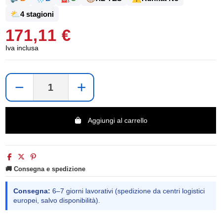
⛅
4 stagioni
171,11 €
Iva inclusa
−
+
Aggiungi al carrello
🚚 Consegna e spedizione
Consegna:
6–7 giorni lavorativi (spedizione da centri logistici
europei, salvo disponibilità).