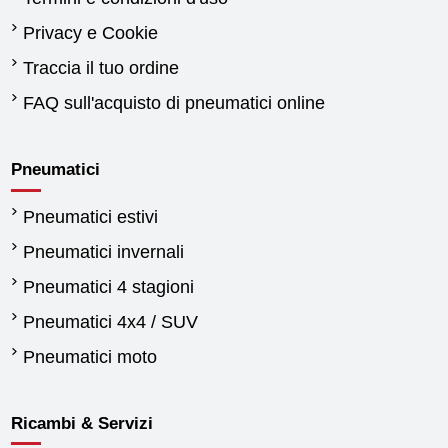
Privacy e Cookie
Traccia il tuo ordine
FAQ sull'acquisto di pneumatici online
Pneumatici
Pneumatici estivi
Pneumatici invernali
Pneumatici 4 stagioni
Pneumatici 4x4 / SUV
Pneumatici moto
Ricambi & Servizi