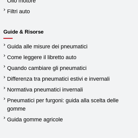
Olio motore
Filtri auto
Guide & Risorse
Guida alle misure dei pneumatici
Come leggere il libretto auto
Quando cambiare gli pneumatici
Differenza tra pneumatici estivi e invernali
Normativa pneumatici invernali
Pneumatici per furgoni: guida alla scelta delle
gomme
Guida gomme agricole