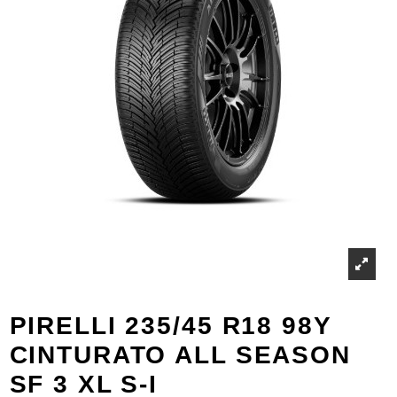
PIRELLI 235/45 R18 98Y
CINTURATO ALL SEASON
SF 3 XL S-I