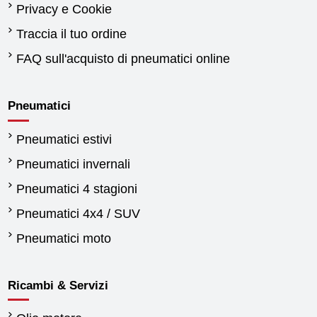
Privacy e Cookie
Traccia il tuo ordine
FAQ sull'acquisto di pneumatici online
Pneumatici
Pneumatici estivi
Pneumatici invernali
Pneumatici 4 stagioni
Pneumatici 4x4 / SUV
Pneumatici moto
Ricambi & Servizi