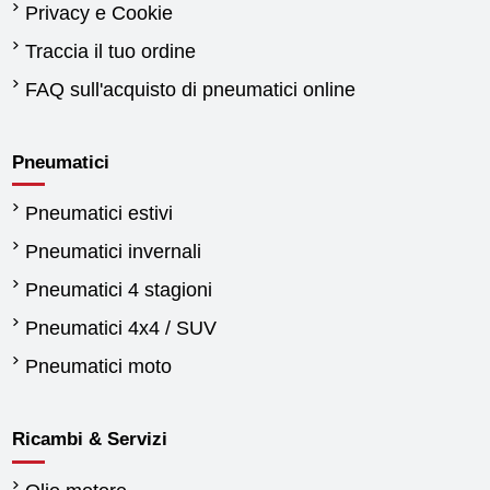
Privacy e Cookie
Traccia il tuo ordine
FAQ sull'acquisto di pneumatici online
Pneumatici
Pneumatici estivi
Pneumatici invernali
Pneumatici 4 stagioni
Pneumatici 4x4 / SUV
Pneumatici moto
Ricambi & Servizi