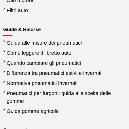
Olio motore
Filtri auto
Guide & Risorse
Guida alle misure dei pneumatici
Come leggere il libretto auto
Quando cambiare gli pneumatici
Differenza tra pneumatici estivi e invernali
Normativa pneumatici invernali
Pneumatici per furgoni: guida alla scelta delle
gomme
Guida gomme agricole