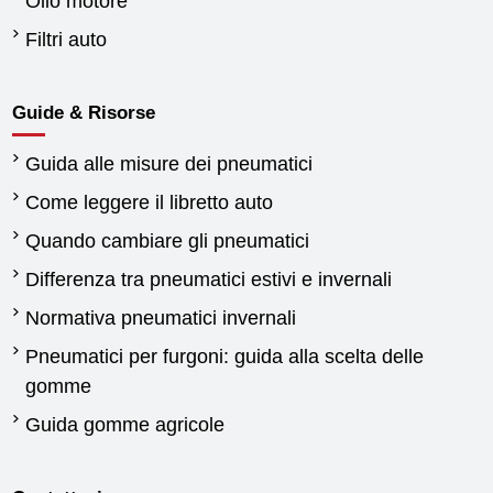
Olio motore
Filtri auto
Guide & Risorse
Guida alle misure dei pneumatici
Come leggere il libretto auto
Quando cambiare gli pneumatici
Differenza tra pneumatici estivi e invernali
Normativa pneumatici invernali
Pneumatici per furgoni: guida alla scelta delle
gomme
Guida gomme agricole