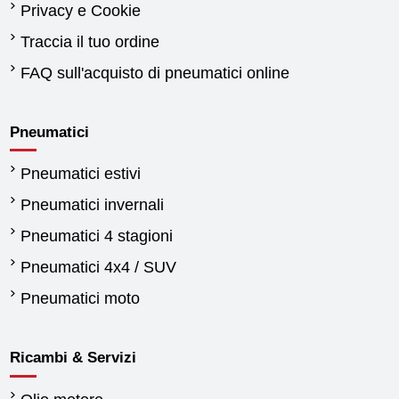
Privacy e Cookie
Traccia il tuo ordine
FAQ sull'acquisto di pneumatici online
Pneumatici
Pneumatici estivi
Pneumatici invernali
Pneumatici 4 stagioni
Pneumatici 4x4 / SUV
Pneumatici moto
Ricambi & Servizi