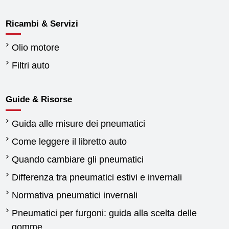
Ricambi & Servizi
Olio motore
Filtri auto
Guide & Risorse
Guida alle misure dei pneumatici
Come leggere il libretto auto
Quando cambiare gli pneumatici
Differenza tra pneumatici estivi e invernali
Normativa pneumatici invernali
Pneumatici per furgoni: guida alla scelta delle
gomme