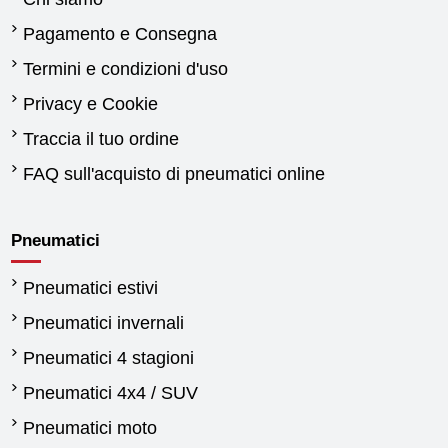
Pagamento e Consegna
Termini e condizioni d'uso
Privacy e Cookie
Traccia il tuo ordine
FAQ sull'acquisto di pneumatici online
Pneumatici
Pneumatici estivi
Pneumatici invernali
Pneumatici 4 stagioni
Pneumatici 4x4 / SUV
Pneumatici moto