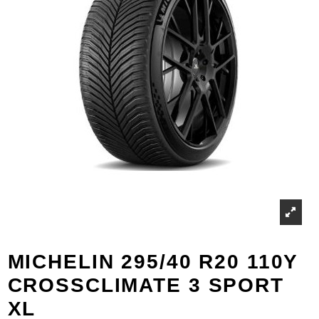
MICHELIN 295/40 R20 110Y
CROSSCLIMATE 3 SPORT
XL