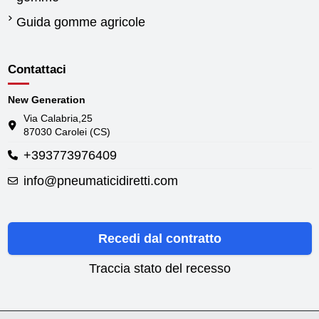
Guida gomme agricole
Contattaci
New Generation
Via Calabria,25
87030 Carolei (CS)
+393773976409
info@pneumaticidiretti.com
Recedi dal contratto
Traccia stato del recesso