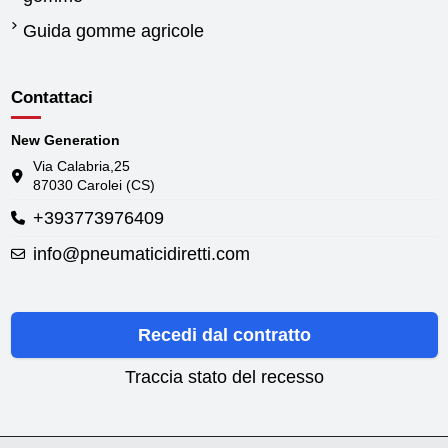
Guida gomme agricole
Contattaci
New Generation
Via Calabria,25
87030 Carolei (CS)
+393773976409
info@pneumaticidiretti.com
Recedi dal contratto
Traccia stato del recesso