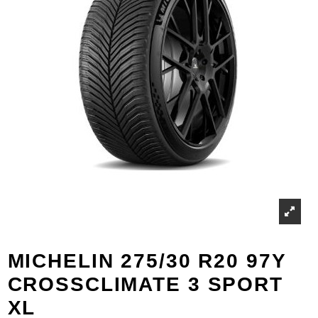
MICHELIN 275/30 R20 97Y
CROSSCLIMATE 3 SPORT
XL