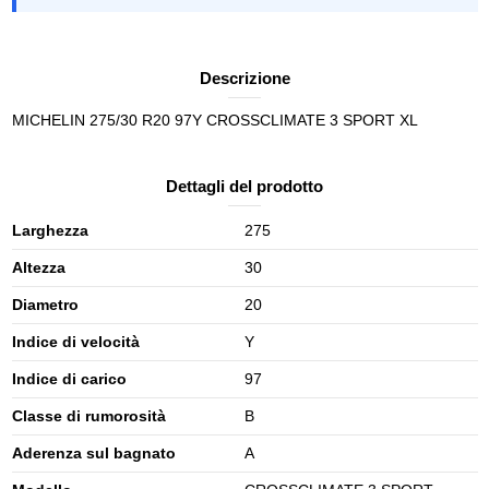
Descrizione
MICHELIN 275/30 R20 97Y CROSSCLIMATE 3 SPORT XL
Dettagli del prodotto
Larghezza
275
Altezza
30
Diametro
20
Indice di velocità
Y
Indice di carico
97
Classe di rumorosità
B
Aderenza sul bagnato
A