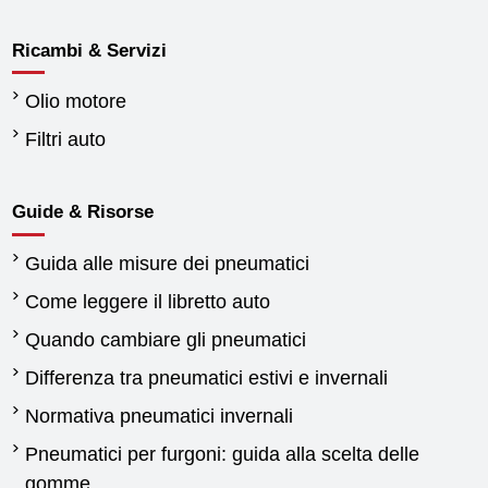
Ricambi & Servizi
Olio motore
Filtri auto
Guide & Risorse
Guida alle misure dei pneumatici
Come leggere il libretto auto
Quando cambiare gli pneumatici
Differenza tra pneumatici estivi e invernali
Normativa pneumatici invernali
Pneumatici per furgoni: guida alla scelta delle
gomme