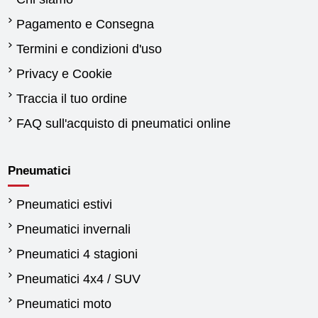
Pagamento e Consegna
Termini e condizioni d'uso
Privacy e Cookie
Traccia il tuo ordine
FAQ sull'acquisto di pneumatici online
Pneumatici
Pneumatici estivi
Pneumatici invernali
Pneumatici 4 stagioni
Pneumatici 4x4 / SUV
Pneumatici moto