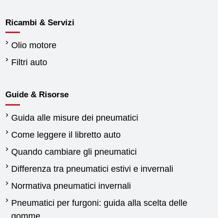
Ricambi & Servizi
Olio motore
Filtri auto
Guide & Risorse
Guida alle misure dei pneumatici
Come leggere il libretto auto
Quando cambiare gli pneumatici
Differenza tra pneumatici estivi e invernali
Normativa pneumatici invernali
Pneumatici per furgoni: guida alla scelta delle
gomme