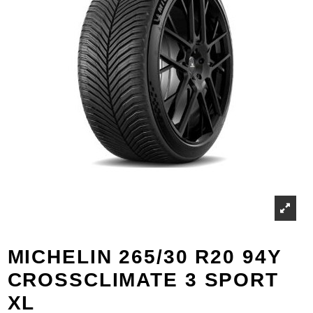
MICHELIN 265/30 R20 94Y
CROSSCLIMATE 3 SPORT
XL