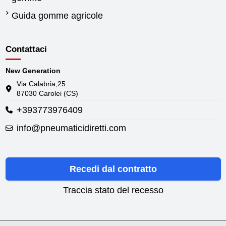
Guida gomme agricole
Contattaci
New Generation
Via Calabria,25
87030 Carolei (CS)
+393773976409
info@pneumaticidiretti.com
Recedi dal contratto
Traccia stato del recesso