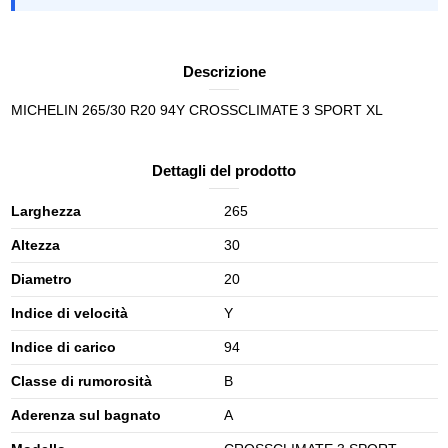
Descrizione
MICHELIN 265/30 R20 94Y CROSSCLIMATE 3 SPORT XL
Dettagli del prodotto
Larghezza
265
Altezza
30
Diametro
20
Indice di velocità
Y
Indice di carico
94
Classe di rumorosità
B
Aderenza sul bagnato
A