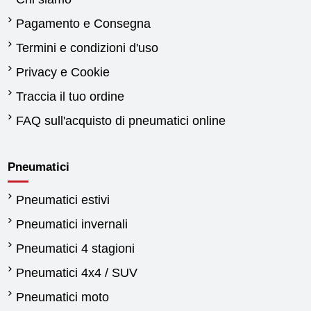
Pagamento e Consegna
Termini e condizioni d'uso
Privacy e Cookie
Traccia il tuo ordine
FAQ sull'acquisto di pneumatici online
Pneumatici
Pneumatici estivi
Pneumatici invernali
Pneumatici 4 stagioni
Pneumatici 4x4 / SUV
Pneumatici moto