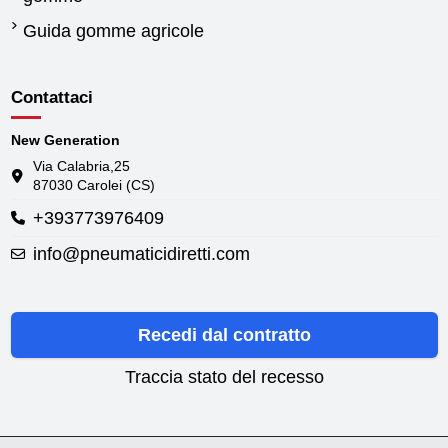
Guida gomme agricole
Contattaci
New Generation
Via Calabria,25
87030 Carolei (CS)
+393773976409
info@pneumaticidiretti.com
Recedi dal contratto
Traccia stato del recesso