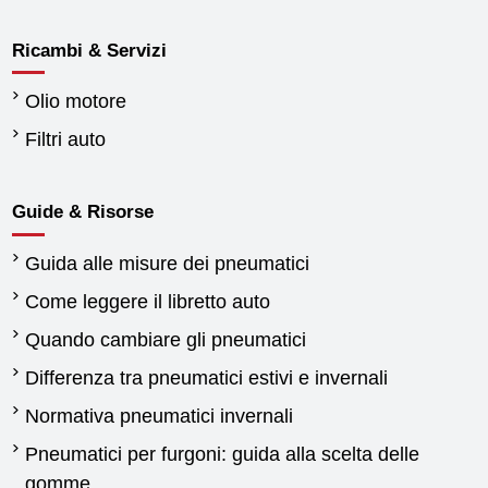
Ricambi & Servizi
Olio motore
Filtri auto
Guide & Risorse
Guida alle misure dei pneumatici
Come leggere il libretto auto
Quando cambiare gli pneumatici
Differenza tra pneumatici estivi e invernali
Normativa pneumatici invernali
Pneumatici per furgoni: guida alla scelta delle
gomme