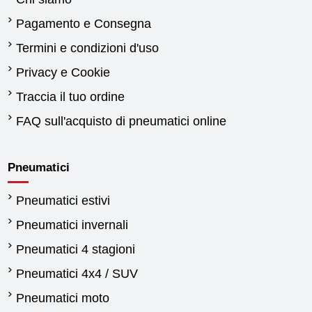
Pagamento e Consegna
Termini e condizioni d'uso
Privacy e Cookie
Traccia il tuo ordine
FAQ sull'acquisto di pneumatici online
Pneumatici
Pneumatici estivi
Pneumatici invernali
Pneumatici 4 stagioni
Pneumatici 4x4 / SUV
Pneumatici moto