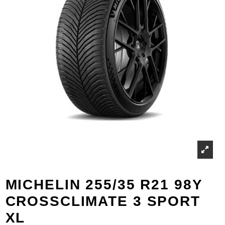
MICHELIN 255/35 R21 98Y
CROSSCLIMATE 3 SPORT
XL